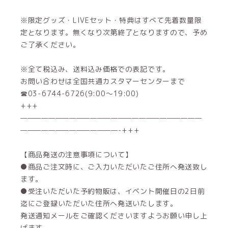
※限定グッズ・LIVEセット・特典はすべて先着数量限
定となります。無くなり次第終了となりますので、予め
ご了承ください。
※全て税込み、送料込み価格での表記です。
お問い合わせは全国共通カスタマーセンターまで
☎03-6744-6726(9:00～19:00)
+++
——————————————————————————
——————————————-+++
【商品発送の注意事項について】
●商品ご注文時に、ご入力いただいたご住所へ発送致し
ます。
●受注いただいた予約物販は、イベント開催日の2日前
迄にご登録いただいた住所へ発送いたします。
発送通知メールをご確認くださいますようお願い申し上
げます。