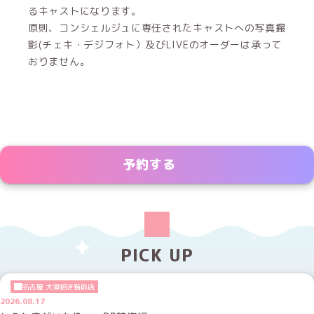
るキャストになります。
原則、コンシェルジュに専任されたキャストへの写真撮
影(チェキ・デジフォト）及びLIVEのオーダーは承って
おりません。
予約する
PICK UP
名古屋 大須招き猫前店
2026.08.17