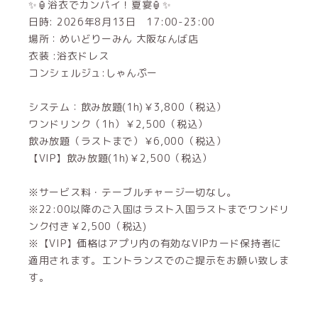
✨🏮浴衣でカンパイ！夏宴🏮✨
日時: 2026年8月13日 17:00-23:00
場所：めいどりーみん 大阪なんば店
衣装 :浴衣ドレス
コンシェルジュ:しゃんぷー
システム：飲み放題(1h)￥3,800（税込）
ワンドリンク（1h）￥2,500（税込）
飲み放題（ラストまで）￥6,000（税込）
【VIP】飲み放題(1h)￥2,500（税込）
※サービス料・テーブルチャージ一切なし。
※22:00以降のご入国はラスト入国ラストまでワンドリ
ンク付き￥2,500（税込)
※【VIP】価格はアプリ内の有効なVIPカード保持者に
適用されます。エントランスでのご提示をお願い致しま
す。