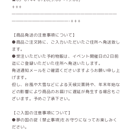
+++
——————————————————————————
——————————————-+++
【商品発送の注意事項について】
●商品ご注文時に、ご入力いただいたご住所へ発送致し
ます。
●受注いただいた予約物販は、イベント開催日の2日前
迄にご登録いただいた住所へ発送いたします。
発送通知メールをご確認くださいますようお願い申し上
げます。
但し、台風や大雪などによる天候災害時や、年末年始な
どの影響により商品のお届けに遅延が発生する場合もご
ざいます。予めご了承下さい。
【ご入国の注意事項について】
●夢の国の掟（禁止事項)をお守りになってお楽しみく
ださい。