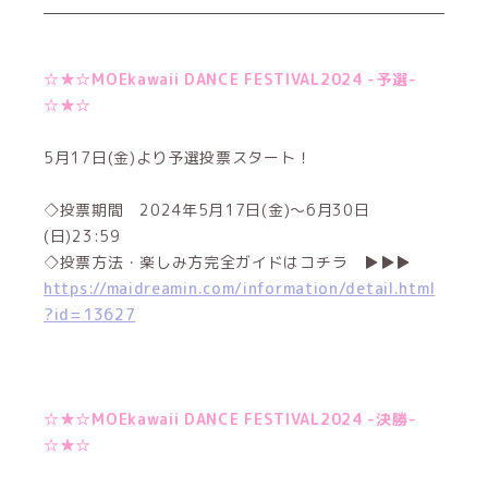
☆★☆MOEkawaii DANCE FESTIVAL2024 -予選-
☆★☆
5月17日(金)より予選投票スタート！
◇投票期間 2024年5月17日(金)～6月30日
(日)23:59
◇投票方法・楽しみ方完全ガイドはコチラ ▶▶▶
https://maidreamin.com/information/detail.html
?id=13627
☆★☆MOEkawaii DANCE FESTIVAL2024 -決勝-
☆★☆