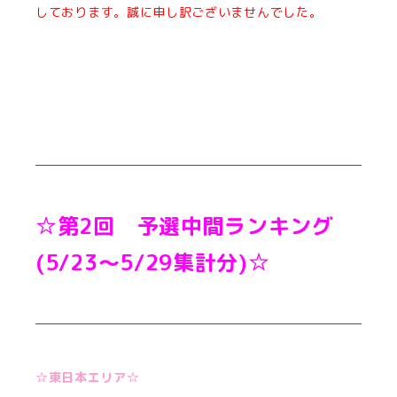
しております。誠に申し訳ございませんでした。
☆第2回 予選中間ランキング
(5/23～5/29集計分)☆
☆東日本エリア☆