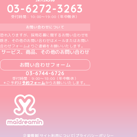
03-6272-3263
受付時間：10:00～19:00（年中無休）
お問い合わせについて
恐れ入りますが、採用応募に関するお問い合わせを
除き、その他のお問い合わせはメールまたはお問い
合わせフォームよりご連絡をお願いいたします。
サービス、商品、その他のお問い合わせ
お問い合わせフォーム
03-6744-6726
受付時間：9:00～18:00（年中無休）
＊ご予約は
予約フォーム
からお願いいたします。
企業情報
サイト利用について
プライバシーポリシー