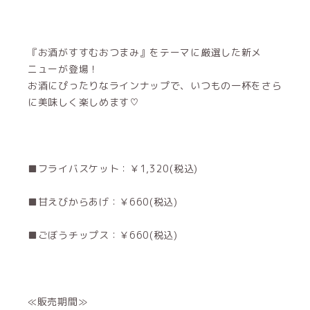
『お酒がすすむおつまみ』をテーマに厳選した新メ
ニューが登場！
お酒にぴったりなラインナップで、いつもの一杯をさら
に美味しく楽しめます♡
■フライバスケット：￥1,320(税込)
■甘えびからあげ：￥660(税込)
■ごぼうチップス：￥660(税込)
≪販売期間≫