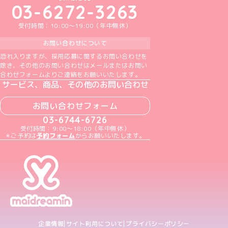
03-6272-3263
受付時間：10:00～19:00（年中無休）
お問い合わせについて
恐れ入りますが、採用応募に関するお問い合わせを
除き、その他のお問い合わせはメールまたはお問い
合わせフォームよりご連絡をお願いいたします。
サービス、商品、その他のお問い合わせ
お問い合わせフォーム
03-6744-6726
受付時間：9:00～18:00（年中無休）
＊ご予約は
予約フォーム
からお願いいたします。
企業情報
サイト利用について
プライバシーポリシー