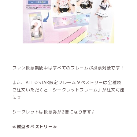
ファン投票期間中はすべてのフレームが投票対象です！
また、ALL☆STAR限定フレームタペストリーは全種類
ご注文いただくと「シークレットフレーム」が注文可能
に☆
シークレットは投票券が2倍になります♪
≪縦型タペストリー≫