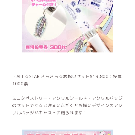
・ALL☆STAR きらきら☆お祝いセット¥19,800：投票
1000票
ミニタペストリー・アクリルシールド・アクリルバッジ
のセットです☆ご注文いただくとお揃いデザインのアク
リルバッジがキャストに贈られます！