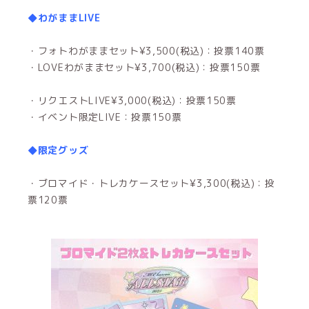
◆わがままLIVE
・フォトわがままセット¥3,500(税込)：投票140票
・LOVEわがままセット¥3,700(税込)：投票150票
・リクエストLIVE¥3,000(税込)：投票150票
・イベント限定LIVE：投票150票
◆限定グッズ
・ブロマイド・トレカケースセット¥3,300(税込)：投
票120票