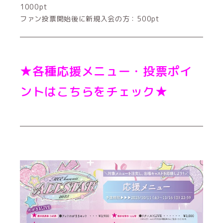
1000pt
ファン投票開始後に新規入会の方：500pt
★各種応援メニュー・投票ポイ
ントはこちらをチェック★