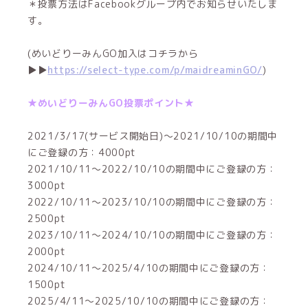
＊投票方法はFacebookグループ内でお知らせいたしま
す。
(めいどりーみんGO加入はコチラから
▶▶
https://select-type.com/p/maidreaminGO/
)
★めいどりーみんGO投票ポイント★
2021/3/17(サービス開始日)～2021/10/10の期間中
にご登録の方：4000pt
2021/10/11～2022/10/10の期間中にご登録の方：
3000pt
2022/10/11～2023/10/10の期間中にご登録の方：
2500pt
2023/10/11～2024/10/10の期間中にご登録の方：
2000pt
2024/10/11～2025/4/10の期間中にご登録の方：
1500pt
2025/4/11～2025/10/10の期間中にご登録の方：