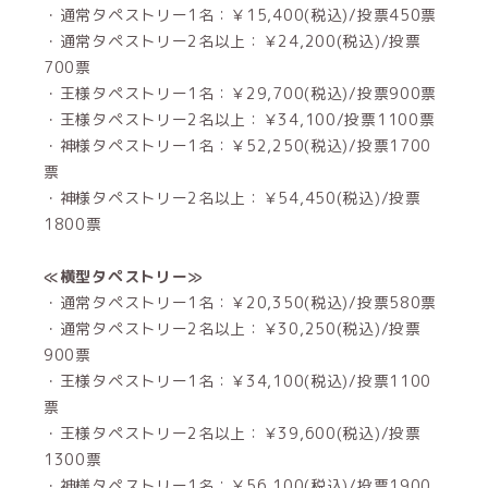
・通常タペストリー1名：￥15,400(税込)/投票450票
・通常タペストリー2名以上：￥24,200(税込)/投票
700票
・王様タペストリー1名：￥29,700(税込)/投票900票
・王様タペストリー2名以上：￥34,100/投票1100票
・神様タペストリー1名：￥52,250(税込)/投票1700
票
・神様タペストリー2名以上：￥54,450(税込)/投票
1800票
≪横型タペストリー≫
・通常タペストリー1名：￥20,350(税込)/投票580票
・通常タペストリー2名以上：￥30,250(税込)/投票
900票
・王様タペストリー1名：￥34,100(税込)/投票1100
票
・王様タペストリー2名以上：￥39,600(税込)/投票
1300票
・神様タペストリー1名：￥56,100(税込)/投票1900