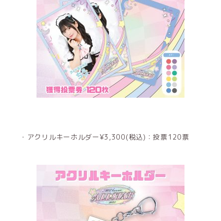
・アクリルキーホルダー¥3,300(税込)：投票120票