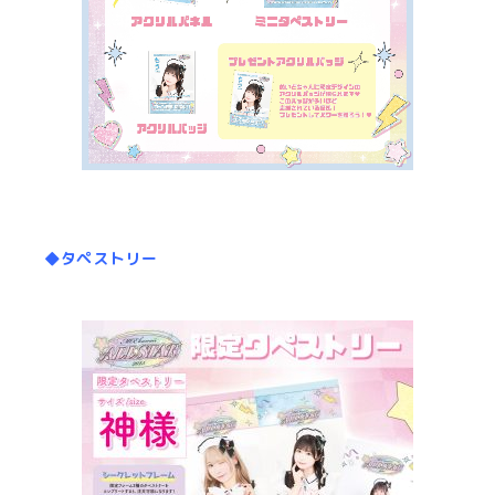
◆タペストリー