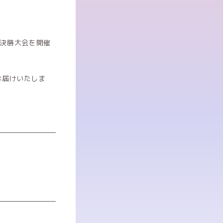
」の決勝大会を開催
お届けいたしま