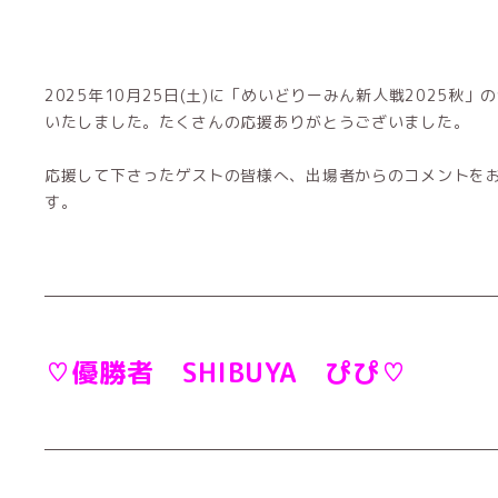
2025年10月25日(土)に「めいどりーみん新人戦2025秋
いたしました。たくさんの応援ありがとうございました。
応援して下さったゲストの皆様へ、出場者からのコメントを
す。
♡優勝者 SHIBUYA ぴぴ♡