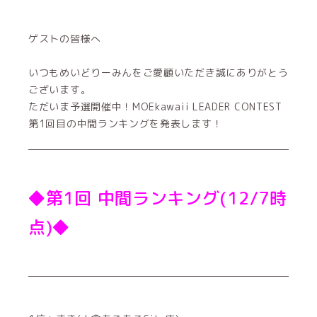
ゲストの皆様へ
いつもめいどりーみんをご愛顧いただき誠にありがとう
ございます。
ただいま予選開催中！MOEkawaii LEADER CONTEST
第1回目の中間ランキングを発表します！
◆第1回 中間ランキング(12/7時
点)◆