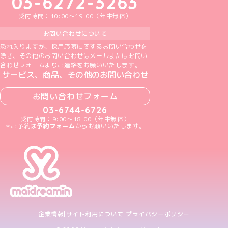
03-6272-3263
受付時間：10:00～19:00（年中無休）
お問い合わせについて
恐れ入りますが、採用応募に関するお問い合わせを
除き、その他のお問い合わせはメールまたはお問い
合わせフォームよりご連絡をお願いいたします。
サービス、商品、その他のお問い合わせ
お問い合わせフォーム
03-6744-6726
受付時間：9:00～18:00（年中無休）
＊ご予約は
予約フォーム
からお願いいたします。
企業情報
サイト利用について
プライバシーポリシー