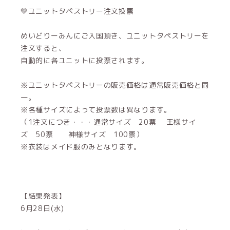
💛ユニットタペストリー注文投票
めいどりーみんにご入国頂き、ユニットタペストリーを
注文すると、
自動的に各ユニットに投票されます。
※ユニットタペストリーの販売価格は通常販売価格と同
一。
※各種サイズによって投票数は異なります。
（1注文につき・・・通常サイズ 20票 王様サイ
ズ 50票 神様サイズ 100票）
※衣装はメイド服のみとなります。
【結果発表】
6月28日(水)