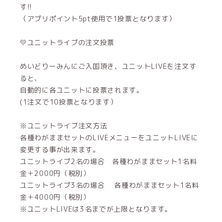
す!!
（アプリポイント5pt使用で1投票となります）
💛ユニットライブの注文投票
めいどりーみんにご入国頂き、ユニットLIVEを注文す
ると、
自動的に各ユニットに投票されます。
(1注文で10投票となります）
※ユニットライブ注文方法
各種わがままセットのLIVEメニューをユニットLIVEに
変更する事が出来ます。
ユニットライブ2名の場合 各種わがままセット1名料
金＋2000円（税別）
ユニットライブ3名の場合 各種わがままセット1名料
金＋4000円（税別）
※ユニットLIVEは3名までが上限となります。