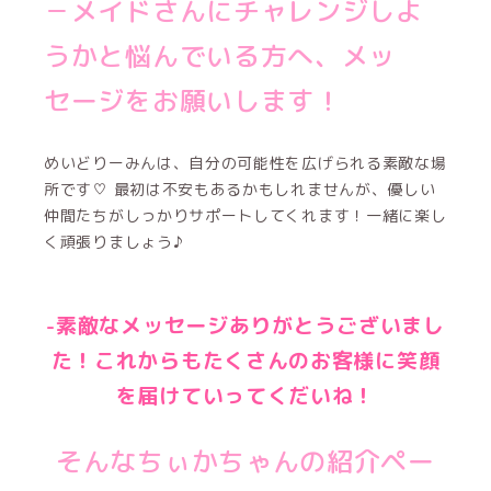
－メイドさんにチャレンジしよ
うかと悩んでいる方へ、メッ
セージをお願いします！
めいどりーみんは、自分の可能性を広げられる素敵な場
所です♡ 最初は不安もあるかもしれませんが、優しい
仲間たちがしっかりサポートしてくれます！一緒に楽し
く頑張りましょう♪
-素敵なメッセージありがとうございまし
た！これからもたくさんのお客様に笑顔
を届けていってくだいね！
そんなちぃかちゃんの紹介ペー