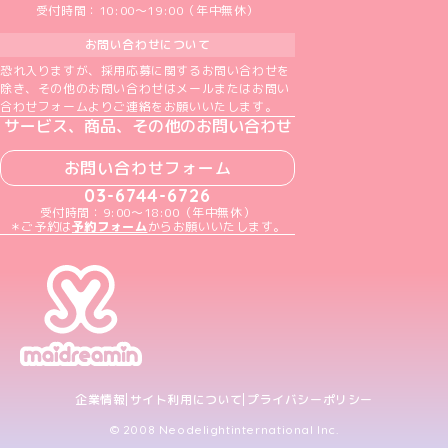
受付時間：10:00～19:00（年中無休）
お問い合わせについて
恐れ入りますが、採用応募に関するお問い合わせを
除き、その他のお問い合わせはメールまたはお問い
合わせフォームよりご連絡をお願いいたします。
サービス、商品、その他のお問い合わせ
お問い合わせフォーム
03-6744-6726
受付時間：9:00～18:00（年中無休）
＊ご予約は
予約フォーム
からお願いいたします。
企業情報
サイト利用について
プライバシーポリシー
© 2008 Neodelightinternational Inc.