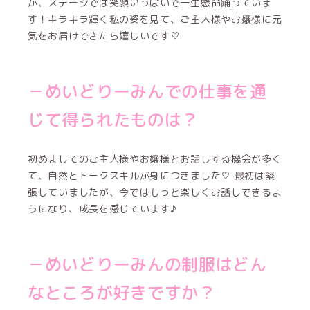
が、ステージでは笑顔いっぱいで一生懸命踊っていま
す！キラキラ輝く私の姿を見て、ご主人様やお嬢様に元
気をお届けできたら嬉しいです♡
－めいどりーみんでの仕事を通
じて得られたものは？
初めましてのご主人様やお嬢様とお話しする機会が多く
て、自然とトークスキルが身につきました♡ 最初は緊
張していましたが、今ではもっと楽しくお話しできるよ
うになり、成長を感じています♪
－めいどりーみんの制服はどん
なところが好きですか？