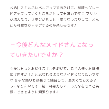
お給仕スキルがレベルアップするたびに、制服もグレー
ドアップしていくところがとっても魅力です♡ フリル
が増えたり、リボンがもっと可愛くなったりして、どん
どん可愛さがアップするのが楽しみです♪
－今後どんなメイドさんになっ
ていきたいですか？
今後はもっとお給仕スキルを磨いて、ご主人様やお嬢様
に『さすが！』と思われるようなメイドになりたいです
♡ 苦手な踊りも頑張って練習して、褒めてもらえるよ
うになりたいです！精一杯努力して、みんなをもっと笑
顔にできるように頑張ります♪