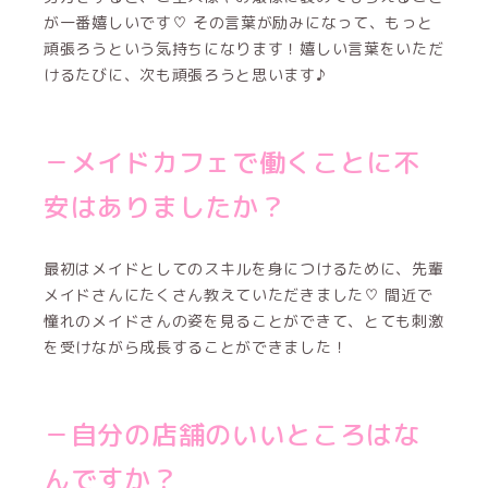
が一番嬉しいです♡ その言葉が励みになって、もっと
頑張ろうという気持ちになります！嬉しい言葉をいただ
けるたびに、次も頑張ろうと思います♪
－メイドカフェで働くことに不
安はありましたか？
最初はメイドとしてのスキルを身につけるために、先輩
メイドさんにたくさん教えていただきました♡ 間近で
憧れのメイドさんの姿を見ることができて、とても刺激
を受けながら成長することができました！
－自分の店舗のいいところはな
んですか？