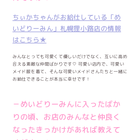
ちぃかちゃんがお給仕している「め
いどりーみん」札幌狸小路店の情報
はこちら★
みんなとっても可愛くて優しいだけでなく、互いに高め
合える素敵な仲間ばかりです♡ 可愛い店内で、可愛い
メイド服を着て、そんな可愛いメイドさんたちと一緒に
お給仕できることが本当に幸せです！
－めいどりーみんに入ったばか
りの頃、お店のみんなと仲良く
なったきっかけがあれば教えて