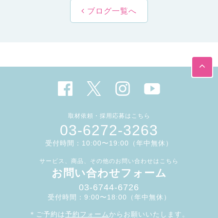
ブログ一覧へ
取材依頼・採用応募はこちら
03-6272-3263
受付時間：10:00〜19:00（年中無休）
サービス、商品、その他のお問い合わせはこちら
お問い合わせフォーム
03-6744-6726
受付時間：9:00〜18:00（年中無休）
＊ご予約は
予約フォーム
からお願いいたします。