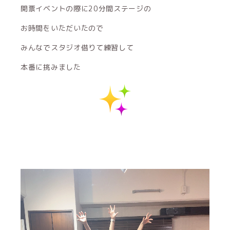
開票イベントの際に20分間ステージの
お時間をいただいたので
みんなでスタジオ借りて練習して
本番に挑みました