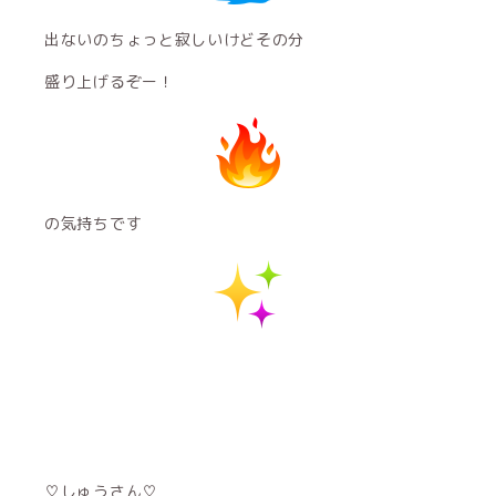
出ないのちょっと寂しいけどその分
盛り上げるぞー！
の気持ちです
♡しゅうさん♡