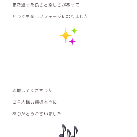
また違った良さと楽しさがあって
とっても楽しいステージになりました
応援してくださった
ご主人様お嬢様本当に
ありがとうございました