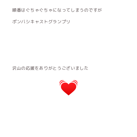
順番はぐちゃぐちゃになってしまうのですが
ポンバシキャストグランプリ
沢山の応援をありがとうございました