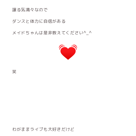
譲る気満々なので
ダンスと体力に自信がある
メイドちゃんは是非教えてください^_^
笑
わがままライブも大好きだけど