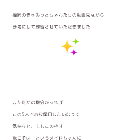
福岡のきゅみっとちゃんたちの動画見ながら
参考にして練習させていただきました
また何かの機会があれば
この5人でお披露目したいなって
気持ちと、ももこの枠は
我こそは！というメイドちゃんに