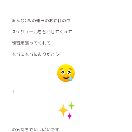
みんなGWの連日のお給仕の中
スケジュールを合わせてくれて
練習頑張ってくれて
本当に本当にありがとう
！
の気持ちでいっぱいです