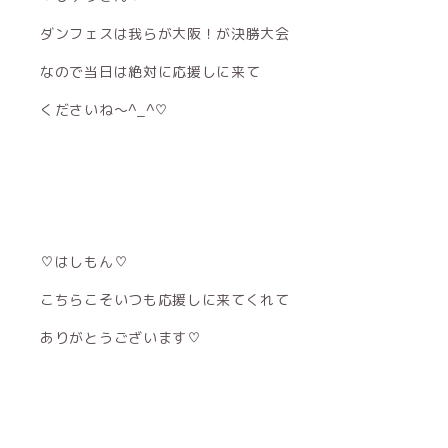
ダンフェスは我らが大阪！が決勝大会
なので当日は絶対に応援しに来て
くださいね〜^_^♡
♡はしもん♡
こちらこそいつも応援しに来てくれて
ありがとうございます♡