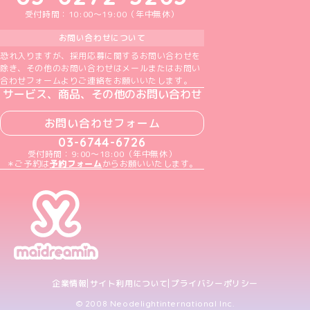
受付時間：10:00～19:00（年中無休）
お問い合わせについて
恐れ入りますが、採用応募に関するお問い合わせを
除き、その他のお問い合わせはメールまたはお問い
合わせフォームよりご連絡をお願いいたします。
サービス、商品、その他のお問い合わせ
お問い合わせフォーム
03-6744-6726
受付時間：9:00～18:00（年中無休）
＊ご予約は
予約フォーム
からお願いいたします。
企業情報
サイト利用について
プライバシーポリシー
© 2008 Neodelightinternational Inc.