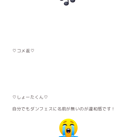
♡コメ返♡
♡しょーたくん♡
自分でもダンフェスに名前が無いのが違和感です！