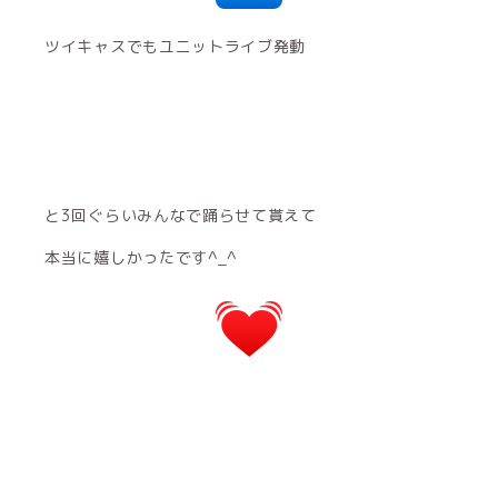
ツイキャスでもユニットライブ発動
と3回ぐらいみんなで踊らせて貰えて
本当に嬉しかったです^_^