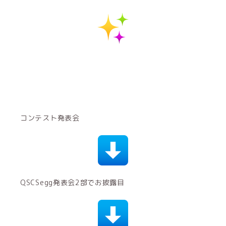
コンテスト発表会
QSCSegg発表会2部でお披露目