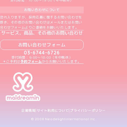
受付時間：10:00～19:00（年中無休）
お問い合わせについて
恐れ入りますが、採用応募に関するお問い合わせを
除き、その他のお問い合わせはメールまたはお問い
合わせフォームよりご連絡をお願いいたします。
サービス、商品、その他のお問い合わせ
お問い合わせフォーム
03-6744-6726
受付時間：9:00～18:00（年中無休）
＊ご予約は
予約フォーム
からお願いいたします。
企業情報
サイト利用について
プライバシーポリシー
© 2008 Neodelightinternational Inc.