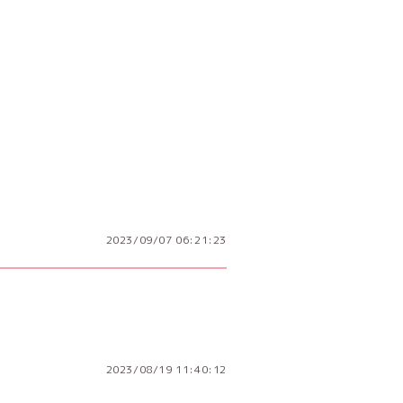
2023/09/07 06:21:23
2023/08/19 11:40:12