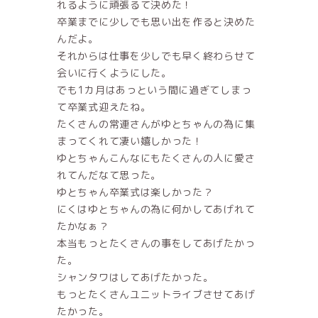
れるように頑張るて決めた！
卒業までに少しでも思い出を作ると決めた
んだよ。
それからは仕事を少しでも早く終わらせて
会いに行くようにした。
でも1カ月はあっという間に過ぎてしまっ
て卒業式迎えたね。
たくさんの常連さんがゆとちゃんの為に集
まってくれて凄い嬉しかった！
ゆとちゃんこんなにもたくさんの人に愛さ
れてんだなて思った。
ゆとちゃん卒業式は楽しかった？
にくはゆとちゃんの為に何かしてあげれて
たかなぁ？
本当もっとたくさんの事をしてあげたかっ
た。
シャンタワはしてあげたかった。
もっとたくさんユニットライブさせてあげ
たかった。