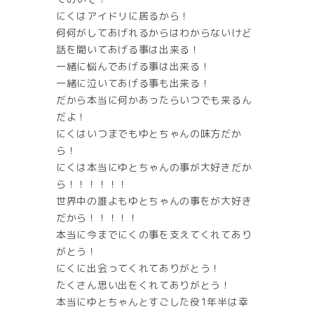
にくはアイドリに居るから！
何何がしてあげれるからはわからないけど
話を聞いてあげる事は出来る！
一緒に悩んであげる事は出来る！
一緒に泣いてあげる事も出来る！
だから本当に何かあったらいつでも来るん
だよ！
にくはいつまでもゆとちゃんの味方だか
ら！
にくは本当にゆとちゃんの事が大好きだか
ら！！！！！！
世界中の誰よもゆとちゃんの事をが大好き
だから！！！！！
本当に今までにくの事を支えてくれてあり
がとう！
にくに出会ってくれてありがとう！
たくさん思い出をくれてありがとう！
本当にゆとちゃんとすごした役1年半は幸