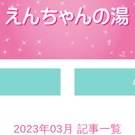
2023年03月 記事一覧