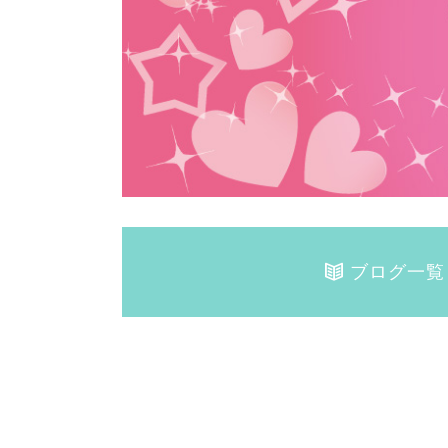
ブログ一覧