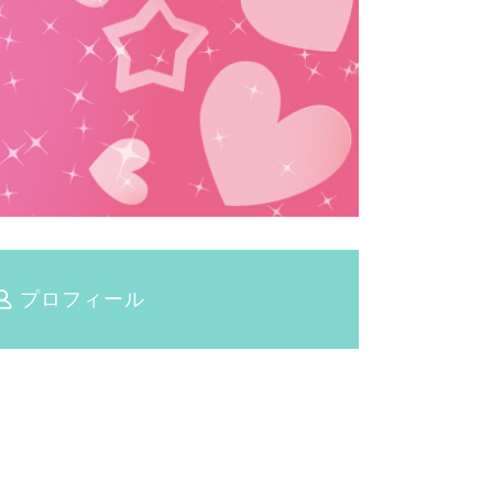
プロフィール