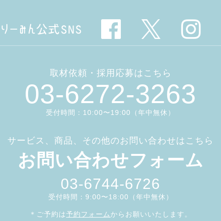
取材依頼・採用応募はこちら
03-6272-3263
受付時間：10:00〜19:00（年中無休）
サービス、商品、その他のお問い合わせはこちら
お問い合わせフォーム
03-6744-6726
受付時間：9:00〜18:00（年中無休）
＊ご予約は
予約フォーム
からお願いいたします。