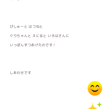
ぴしゅーと はつねと
ぐりちゃんと えにると いろはさんに
いっぽんずつあげたのです！
しあわせです