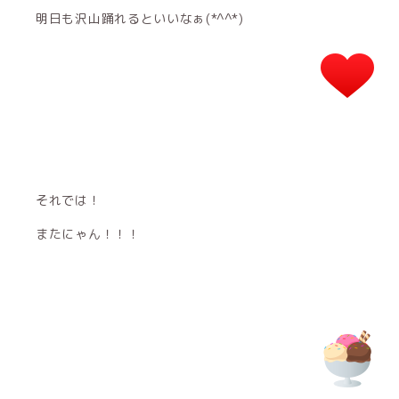
明日も沢山踊れるといいなぁ(*^^*)
それでは！
またにゃん！！！