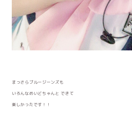
まっさらブルージーンズも
いろんなめいどちゃんと できて
楽しかったです！！