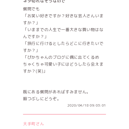
ネタ切れなそうなので
質問でも
「お笑い好きですか？好きな芸人さんいま
すか？」
「いままでの人生で一番大きな買い物はな
んですか？」
「旅行に行けるとしたらどこに行きたいで
すか？」
「ぴかちゃんのブログに偶に出てくるめ
ちゃくちゃ可愛い子にはどうしたら会えま
すか？(笑)」
既にある質問があればすみません。
暇つぶしにどうぞ。
2020/04/18 09:03:01
大手町さん