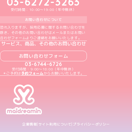
03-6272-3263
受付時間：10:00～19:00（年中無休）
お問い合わせについて
恐れ入りますが、採用応募に関するお問い合わせを
除き、その他のお問い合わせはメールまたはお問い
合わせフォームよりご連絡をお願いいたします。
サービス、商品、その他のお問い合わせ
お問い合わせフォーム
03-6744-6726
受付時間：9:00～18:00（年中無休）
＊ご予約は
予約フォーム
からお願いいたします。
企業情報
サイト利用について
プライバシーポリシー