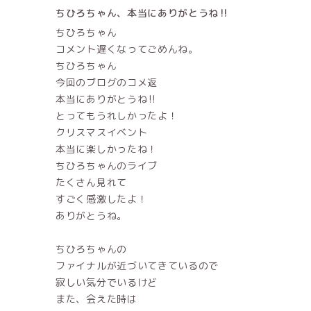
ちひろちゃん、本当にありがとうね‼️
ちひろちゃん
コメント遅くなってごめんね。
ちひろちゃん
今回のブログのコメ返
本当にありがとうね‼️
とってもうれしかったよ！
クリスマスイベント
本当に楽しかったね！
ちひろちゃんのライブ
たくさん見れて
すごく感激したよ！
ありがとうね。
ちひろちゃんの
ファイナルが近づいてきているので
寂しい気分でいるけど
また、会えた時は