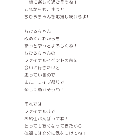
一緒に楽しく過ごそうね！
これからも、ずっと
ちひろちゃんを応援し続けるよ❗️
ちひろちゃん
改めてこれからも
ずっとずっとよろしくね！
ちひろちゃんの
ファイナルイベントの前に
会いに行きたいと
思っているので
また、ライブ祭りで
楽しく過ごそうね！
それでは
ファイナルまで
お給仕がんばってね！
とっても寒くなってきたから
体調には充分に気をつけてね！