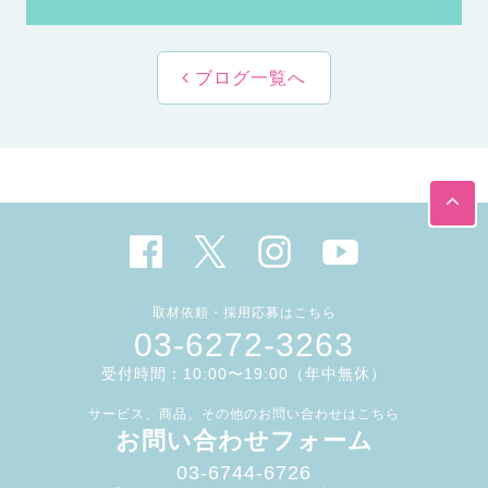
ブログ一覧へ
取材依頼・採用応募はこちら
03-6272-3263
受付時間：10:00〜19:00（年中無休）
サービス、商品、その他のお問い合わせはこちら
お問い合わせフォーム
03-6744-6726