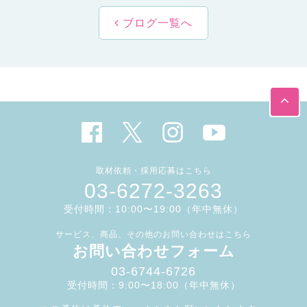
ブログ一覧へ
取材依頼・採用応募はこちら
03-6272-3263
受付時間：10:00〜19:00（年中無休）
サービス、商品、その他のお問い合わせはこちら
お問い合わせフォーム
03-6744-6726
受付時間：9:00〜18:00（年中無休）