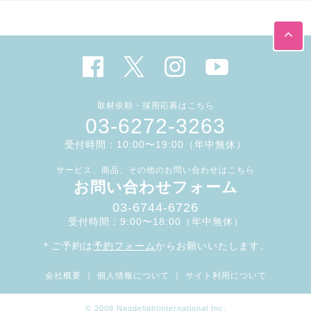
取材依頼・採用応募はこちら
03-6272-3263
受付時間：10:00〜19:00（年中無休）
サービス、商品、その他のお問い合わせはこちら
お問い合わせフォーム
03-6744-6726
受付時間：9:00〜18:00（年中無休）
＊ご予約は
予約フォーム
からお願いいたします。
会社概要
｜
個人情報について
｜
サイト利用について
© 2008 Neodelightinternational Inc.