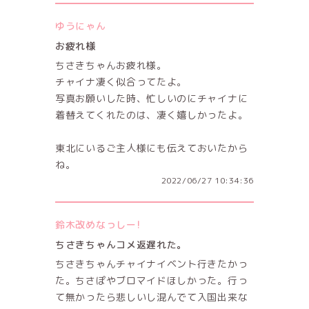
ゆうにゃん
お疲れ様
ちさきちゃんお疲れ様。
チャイナ凄く似合ってたよ。
写真お願いした時、忙しいのにチャイナに
着替えてくれたのは、凄く嬉しかったよ。
東北にいるご主人様にも伝えておいたから
ね。
2022/06/27 10:34:36
鈴木改めなっしー!
ちさきちゃんコメ返遅れた。
ちさきちゃんチャイナイベント行きたかっ
た。ちさぽやブロマイドほしかった。行っ
て無かったら悲しいし混んでて入国出来な