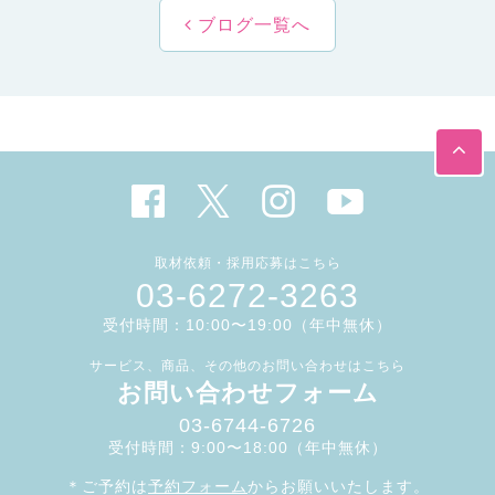
ブログ一覧へ
取材依頼・採用応募はこちら
03-6272-3263
受付時間：10:00〜19:00（年中無休）
サービス、商品、その他のお問い合わせはこちら
お問い合わせフォーム
03-6744-6726
受付時間：9:00〜18:00（年中無休）
＊ご予約は
予約フォーム
からお願いいたします。