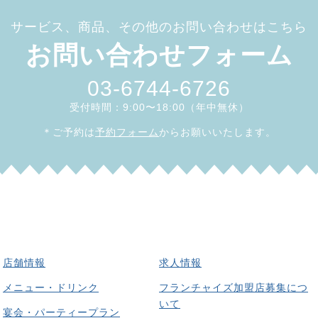
サービス、商品、その他のお問い合わせはこちら
お問い合わせフォーム
03-6744-6726
受付時間：9:00〜18:00（年中無休）
＊ご予約は
予約フォーム
からお願いいたします。
店舗情報
求人情報
メニュー・ドリンク
フランチャイズ加盟店募集につ
いて
宴会・パーティープラン