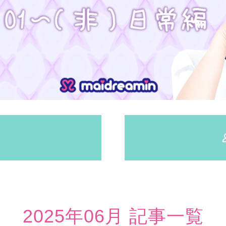
2025年06月 記事一覧