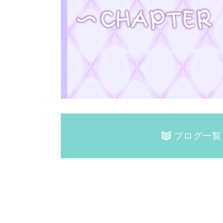
ブログ一覧