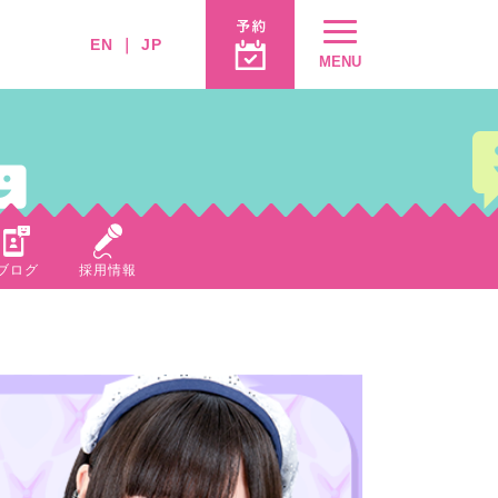
EN
｜
JP
MENU
ブログ
採用情報