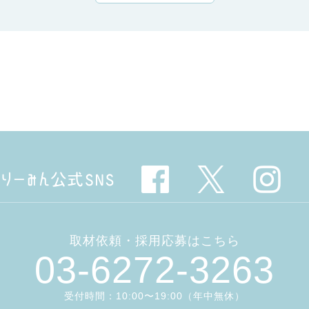
取材依頼・採用応募はこちら
03-6272-3263
受付時間：10:00〜19:00（年中無休）