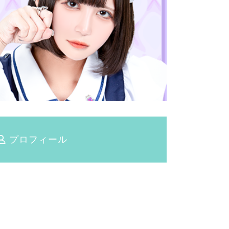
プロフィール