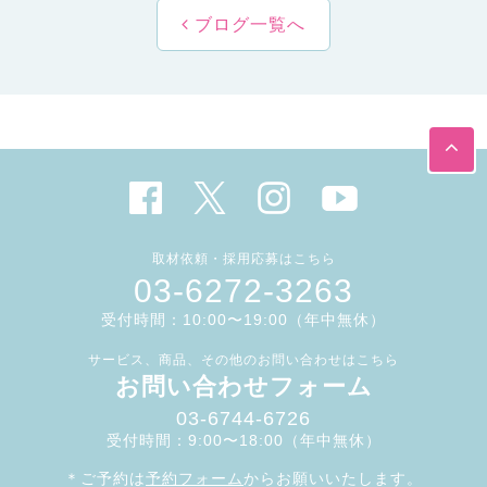
ブログ一覧へ
取材依頼・採用応募はこちら
03-6272-3263
受付時間：10:00〜19:00（年中無休）
サービス、商品、その他のお問い合わせはこちら
お問い合わせフォーム
03-6744-6726
受付時間：9:00〜18:00（年中無休）
＊ご予約は
予約フォーム
からお願いいたします。