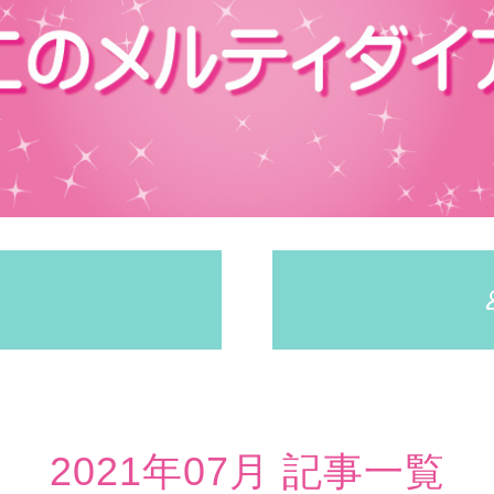
2021年07月 記事一覧