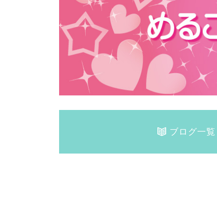
ブログ一覧