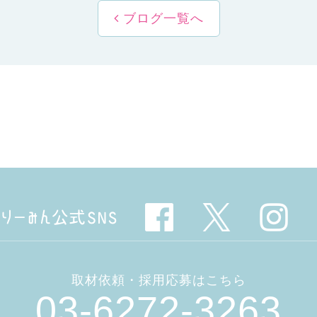
ブログ一覧へ
取材依頼・採用応募はこちら
03-6272-3263