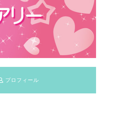
プロフィール