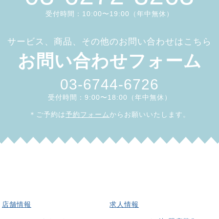
受付時間：10:00〜19:00（年中無休）
サービス、商品、その他のお問い合わせはこちら
お問い合わせフォーム
03-6744-6726
受付時間：9:00〜18:00（年中無休）
＊ご予約は
予約フォーム
からお願いいたします。
店舗情報
求人情報