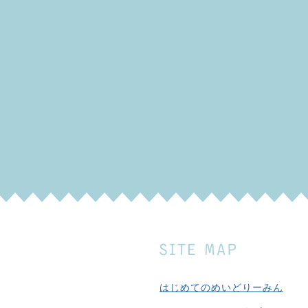
はじめてのめいどりーみん