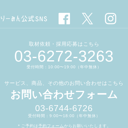
取材依頼・採用応募はこちら
03-6272-3263
受付時間：10:00〜19:00（年中無休）
サービス、商品、その他のお問い合わせはこちら
お問い合わせフォーム
03-6744-6726
受付時間：9:00〜18:00（年中無休）
＊ご予約は
予約フォーム
からお願いいたします。