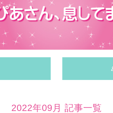
2022年09月 記事一覧