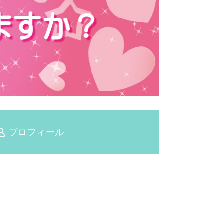
プロフィール