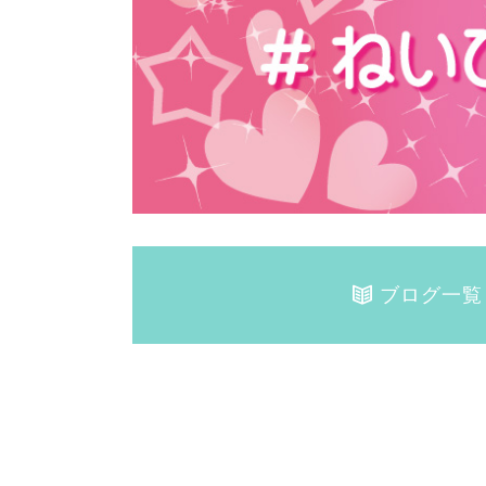
ブログ一覧