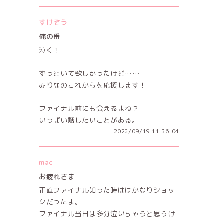
すけぞう
俺の番
泣く！
ずっといて欲しかったけど……
みりなのこれからを応援します！
ファイナル前にも会えるよね？
いっぱい話したいことがある。
2022/09/19 11:36:04
mac
お疲れさま
正直ファイナル知った時ははかなりショッ
クだったよ。
ファイナル当日は多分泣いちゃうと思うけ