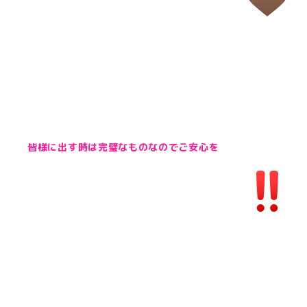
皆様に出す時は完璧なものなのでご安心を