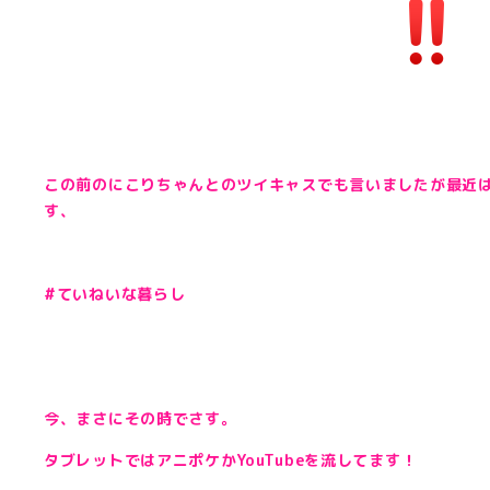
この前のにこりちゃんとのツイキャスでも言いましたが最近
す、
#ていねいな暮らし
今、まさにその時でさす。
タブレットではアニポケかYouTubeを流してます！