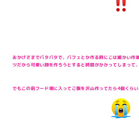
おかげさまでパタパタで、パフェとか作る時にこは細かい作
ツだから可愛い顔を作ろうとすると時間がかかってしまって
でもこの前フード場に入ってご飯を沢山作ってたら4個くら