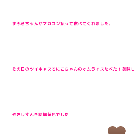
まふるちゃんがマカロン払って食べてくれました、
その日のツイキャスでにこちゃんのオムライスたべた！美味
やさしすんぎ結構茶色でした