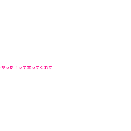
しかった！って言ってくれて