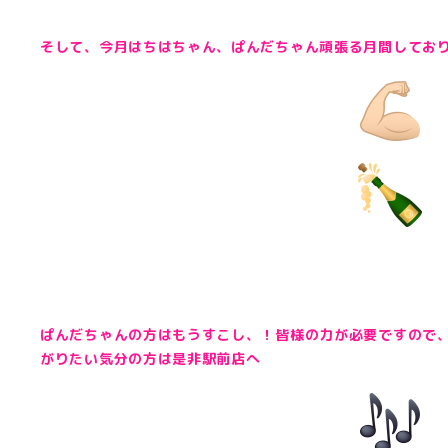
そして、今月はちはちゃん、ぱんだちゃん頑張る月間してお
ぱんだちゃんの方はもうすこし、！皆様の力が必要ですので
がりたい気分の方は是非駅前店へ