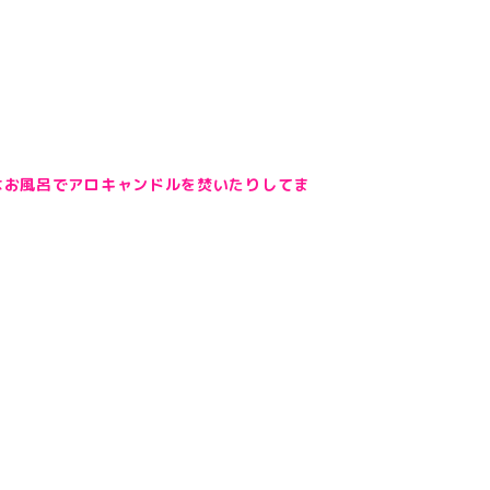
はお風呂でアロキャンドルを焚いたりしてま