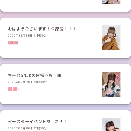
おはようございます！♡探偵！！！
2025年11月14日 11時36分
3
3
ちーむSNJKの皆様へお手紙
2025年07月29日 20時00分
5
0
イースターイベントあした！！
2025年04月29日 22時30分