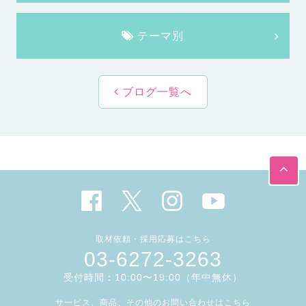
テーマ別
ブログ一覧へ
取材依頼・採用応募はこちら
03-6272-3263
受付時間：10:00〜19:00（年中無休）
サービス、商品、その他のお問い合わせはこちら