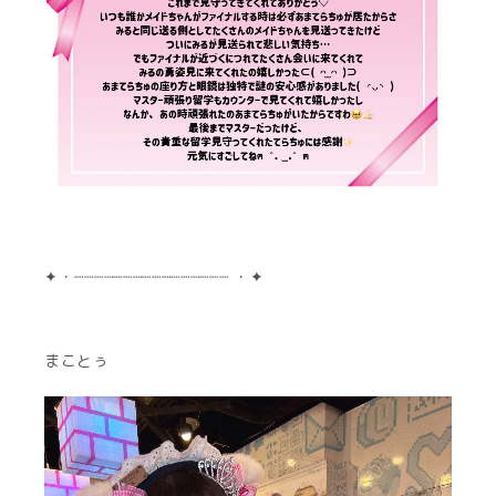
✦・┈┈┈┈┈┈┈┈┈┈┈┈┈┈┈┈ ・✦
まことぅ