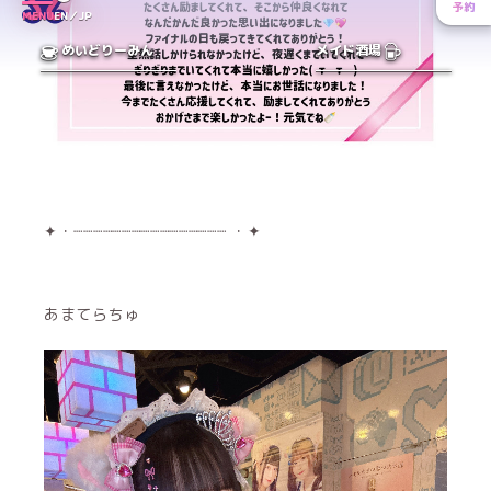
✦・┈┈┈┈┈┈┈┈┈┈┈┈┈┈┈┈ ・✦
あまてらちゅ