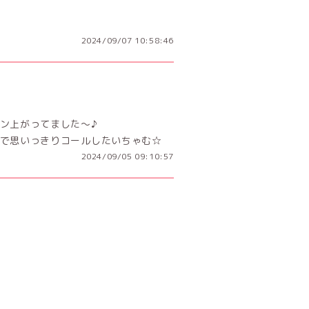
2024/09/07 10:58:46
上がってました～♪︎
で思いっきりコールしたいちゃむ☆
2024/09/05 09:10:57