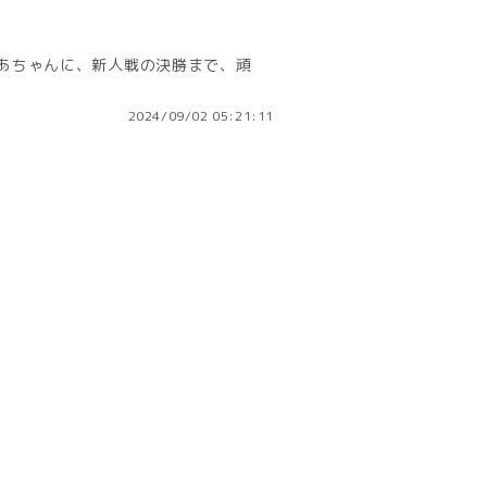
ぃあちゃんに、新人戦の決勝まで、頑
2024/09/02 05:21:11
ジへ