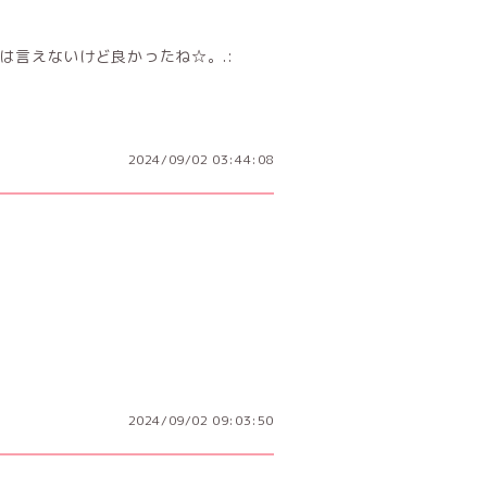
は言えないけど良かったね☆。.:
2024/09/02 03:44:08
2024/09/02 09:03:50