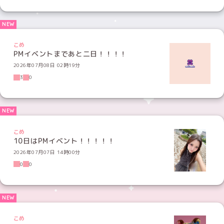
こめ
PMイベントまであと二日！！！！
2026年07月08日 02時19分
3
0
こめ
10日はPMイベント！！！！！
2026年07月07日 14時00分
0
0
こめ