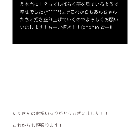
たくさんのお祝いありがとうございました！！
これからも頑張ります！