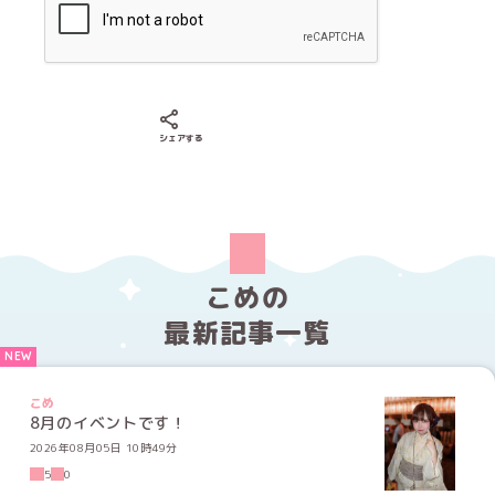
Xでシェアする
LINEでシェアする
Facebookでシェアする
シェアする
こめの
最新記事一覧
こめ
8月のイベントです！
2026年08月05日 10時49分
5
0