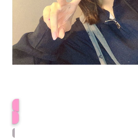
プロフィール