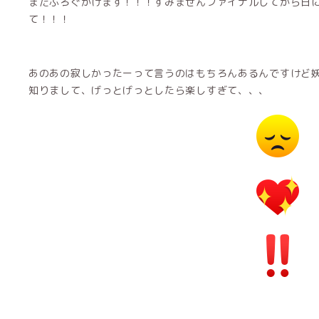
まだぶろぐかけます！！！すみませんファイナルしてから日
て！！！
あのあの寂しかったーって言うのはもちろんあるんですけど
知りまして、げっとげっとしたら楽しすぎて、、、