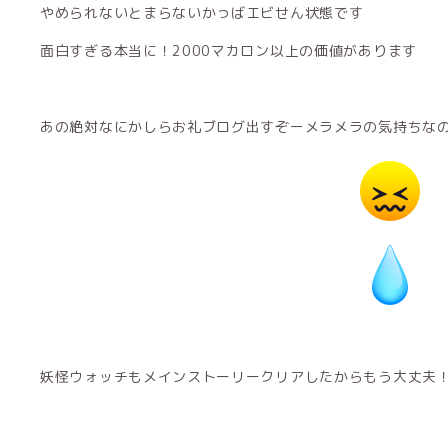
やめられないとまらないかっばエビせん状態です
面白すぎる本当に！2000マカロン以上の価値があります
あの絶対なにかしらお礼ブログ出すぞーメラメラの気持ちなの
妖怪ウォッチもメインストーリークリアしたからもう大丈夫