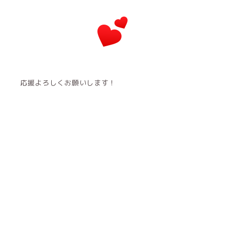
応援よろしくお願いします！