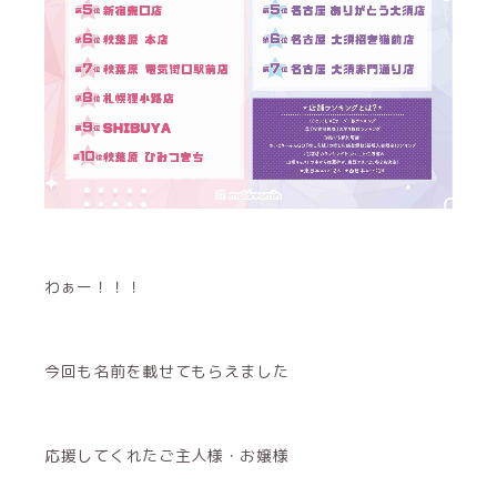
わぁー！！！
今回も名前を載せてもらえました
応援してくれたご主人様・お嬢様