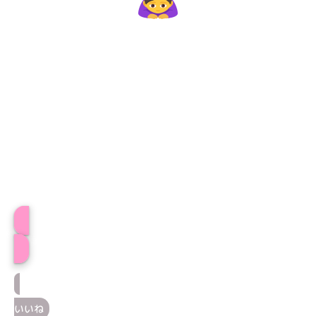
プロフィール
いいね