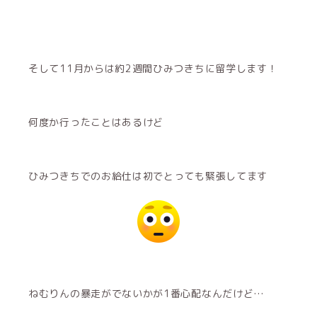
そして11月からは約2週間ひみつきちに留学します！
何度か行ったことはあるけど
ひみつきちでのお給仕は初でとっても緊張してます
ねむりんの暴走がでないかが1番心配なんだけど…