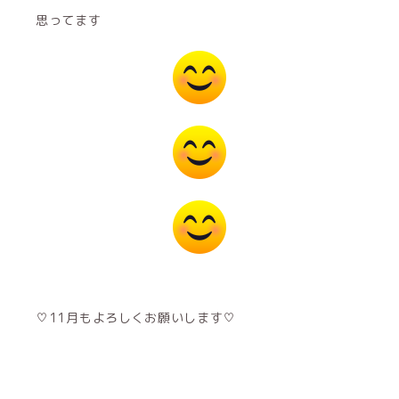
思ってます
♡11月もよろしくお願いします♡