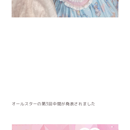
オールスターの第3回中間が発表されました