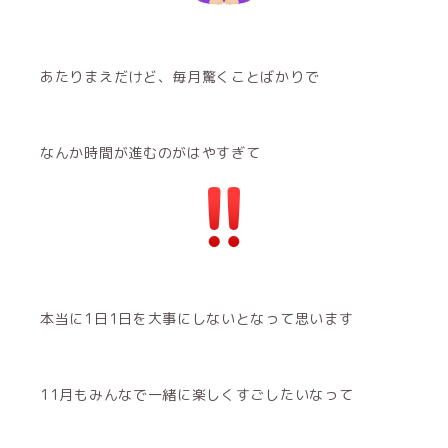
あたりまえだけど、毎月驚くことばかりで
なんか時間が進むのがはやすぎて
本当に1日1日を大事にしないとなって思います
11月もみんなで一緒に楽しくすごしたいなって