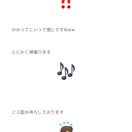
かかってこいって感じですねww
とにかく頑張ります
ご入国お待ちしております