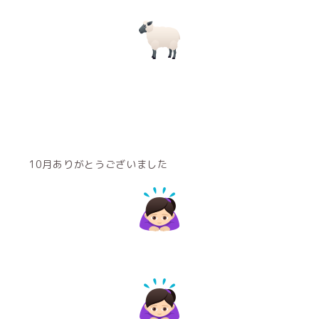
10月ありがとうございました