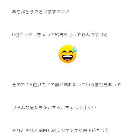
ありがとうございます♡♡♡
6位に下がっちゃって結構あせってるんですけど
その中に8位以内に名前が載れたっていう喜びもあって
いろんな気持ちがごちゃごちゃしてます…
それとそれと前回店舗ランキングが最下位だった