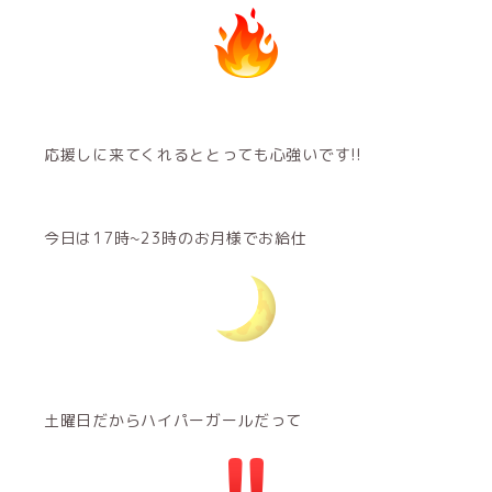
応援しに来てくれるととっても心強いです!!
今日は17時~23時のお月様でお給仕
土曜日だからハイパーガールだって