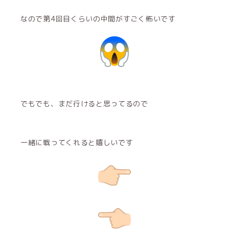
なので第4回目くらいの中間がすごく怖いです
でもでも、まだ行けると思ってるので
一緒に戦ってくれると嬉しいです