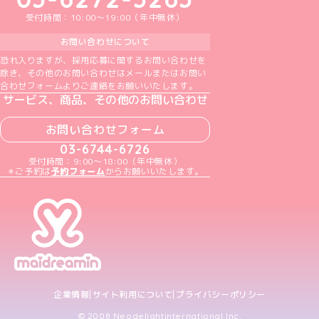
受付時間：10:00～19:00（年中無休）
お問い合わせについて
恐れ入りますが、採用応募に関するお問い合わせを
除き、その他のお問い合わせはメールまたはお問い
合わせフォームよりご連絡をお願いいたします。
サービス、商品、その他のお問い合わせ
お問い合わせフォーム
03-6744-6726
受付時間：9:00～18:00（年中無休）
＊ご予約は
予約フォーム
からお願いいたします。
企業情報
サイト利用について
プライバシーポリシー
© 2008 Neodelightinternational Inc.