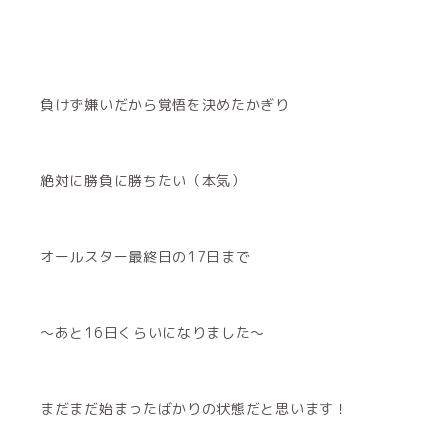
負けず嫌いだから覚悟を決めたかぎり
絶対に勝負に勝ちたい（本気）
オールスター最終日の17日まで
〜あと16日くらいになりました〜
まだまだ始まったばかりの状態だと思います！