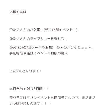
応援方法は
①たくさんのご入国！(特に店舗イベント！)
②たくさんのライブショーを楽しむ！
③お祝いの品(ケーキやお花)、シャンパンやショット、
事前物販や店舗イベントの物販の購入
上記3点となります！
本日含めて残り3日間！！
最終日にはマリンイベントも開催予定なので、まだまだ
いっぱい楽しめます！！！