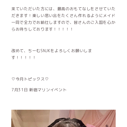
来ていただいた方には、最高のおもてなしをさせていた
だきます！楽しい思い出をたくさん作れるようにメイド
一同で全力でお給仕しますので、皆さんのご入国を心か
らお待ちしております！！！！！
改めて、ちーむSNJKをよろしくお願いしま
す！！！！！
♡今月トピックス♡
7月31日 新宿マリンイベント