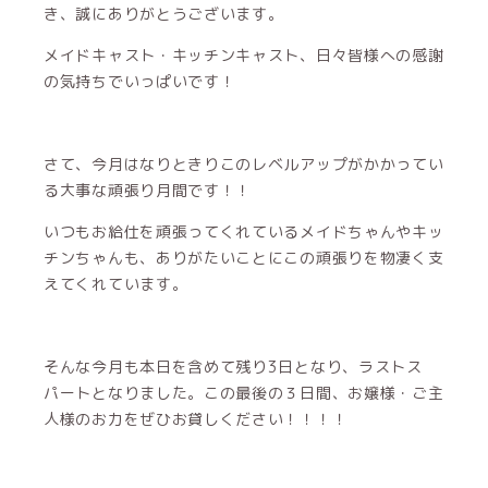
き、誠にありがとうございます。
メイドキャスト・キッチンキャスト、日々皆様への感謝
の気持ちでいっぱいです！
さて、今月はなりときりこのレベルアップがかかってい
る大事な頑張り月間です！！
いつもお給仕を頑張ってくれているメイドちゃんやキッ
チンちゃんも、ありがたいことにこの頑張りを物凄く支
えてくれています。
そんな今月も本日を含めて残り3日となり、ラストス
パートとなりました。この最後の３日間、お嬢様・ご主
人様のお力をぜひお貸しください！！！！