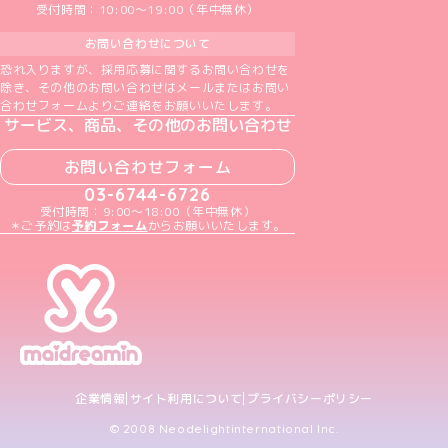
受付時間：10:00～19:00（年中無休）
お問い合わせについて
恐れ入りますが、採用応募に関するお問い合わせを
除き、その他のお問い合わせはメールまたはお問い
合わせフォームよりご連絡をお願いいたします。
サービス、商品、その他のお問い合わせ
お問い合わせフォーム
03-6744-6726
受付時間：9:00～18:00（年中無休）
＊ご予約は
予約フォーム
からお願いいたします。
企業情報
サイト利用について
プライバシーポリシー
© 2008 Neodelightinternational Inc.