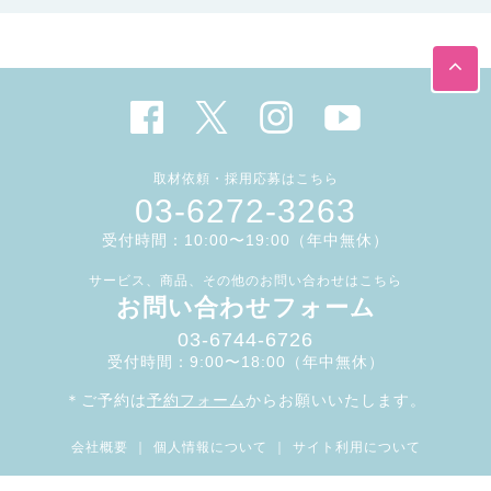
取材依頼・採用応募はこちら
03-6272-3263
受付時間：10:00〜19:00（年中無休）
サービス、商品、その他のお問い合わせはこちら
お問い合わせフォーム
03-6744-6726
受付時間：9:00〜18:00（年中無休）
＊ご予約は
予約フォーム
からお願いいたします。
会社概要
｜
個人情報について
｜
サイト利用について