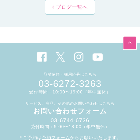
ブログ一覧へ
取材依頼・採用応募はこちら
03-6272-3263
受付時間：10:00〜19:00（年中無休）
サービス、商品、その他のお問い合わせはこちら
お問い合わせフォーム
03-6744-6726
受付時間：9:00〜18:00（年中無休）
＊ご予約は
予約フォーム
からお願いいたします。