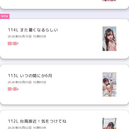
114L また暑くなるらしい
2026年06月10日 10時30分
2
4
113L いつの間にか6月
2026年06月05日 10時30分
1
4
112L 台風接近！気をつけてね
2026年06月02日 10時30分