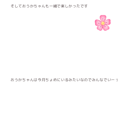
そしておうかちゃんも一緒で楽しかったです
おうかちゃんは今月ちょめにいるみたいなのでみんなでいーっぱい応