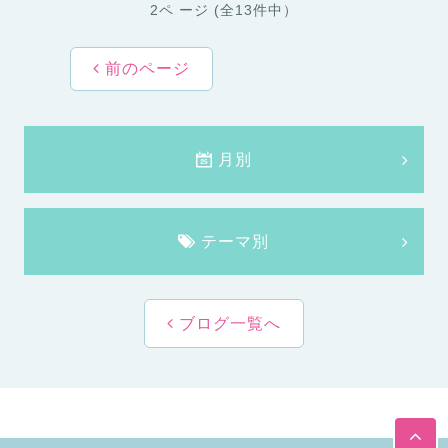
2ペ ージ (全13件中）
前のページ
月別
テーマ別
ブログ一覧へ