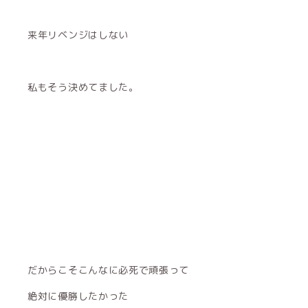
来年リベンジはしない
私もそう決めてました。
だからこそこんなに必死で頑張って
絶対に優勝したかった