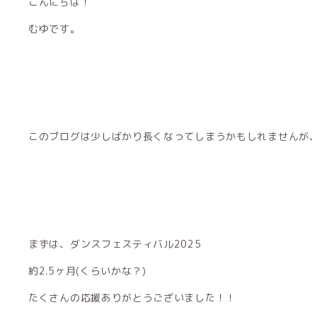
こんにちは！
むゆです。
このブログは少しばかり長くなってしまうかもしれませんが、お
まずは、ダンスフェスティバル2025
約2.5ヶ月(くらいかな？)
たくさんの応援ありがとうございました！！