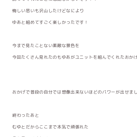
悔しい思いも沢山したけどなにより
ゆあと組めてすごく楽しかったです！
今まで見たことない素敵な景色を
今回たくさん見れたのもゆあがユニットを組んでくれたおかげです
おかげで普段の自分では想像出来ないほどのパワーが出せま
終わったあと
むゆとだからここまで本気で頑張れた