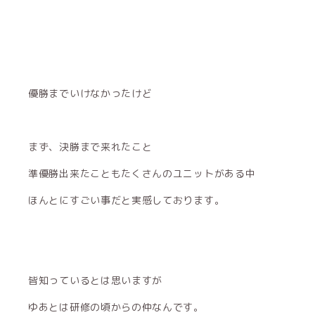
優勝までいけなかったけど
まず、決勝まで来れたこと
準優勝出来たこともたくさんのユニットがある中
ほんとにすごい事だと実感しております。
皆知っているとは思いますが
ゆあとは研修の頃からの仲なんです。