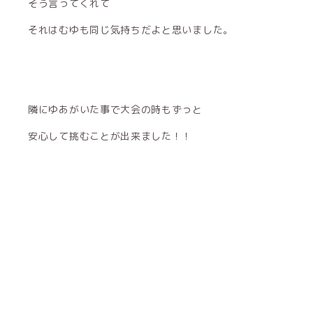
そう言ってくれて
それはむゆも同じ気持ちだよと思いました。
隣にゆあがいた事で大会の時もずっと
安心して挑むことが出来ました！！