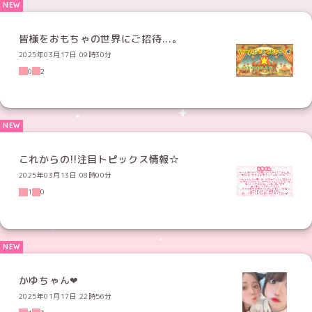
皆様をおもちゃの世界にご招待...。
2025年03月17日 09時30分
0
2
これからの!!注目トピックス情報☆
2025年03月13日 08時00分
1
0
かゆちゃん❤︎
2025年01月17日 22時56分