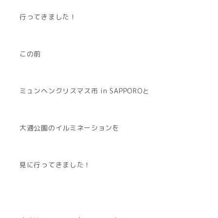
行ってきました！
この前
ミュンヘンクリスマス市 in SAPPOROと
大通公園のイルミネーションを
見に行ってきました！