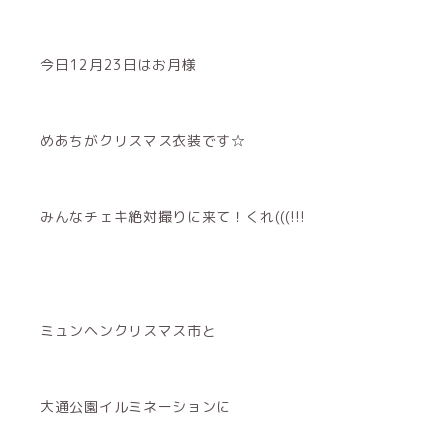
今日12月23日はお月様
めあちがクリスマス衣装です☆
みんなチェキ絶対撮りに来て！くれ(((!!!
ミュンヘンクリスマス市と
大通公園イルミネーションに