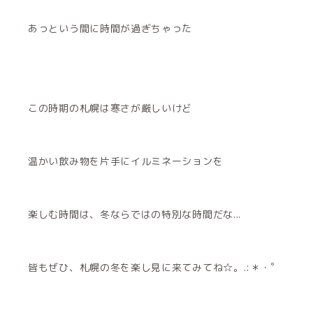
あっという間に時間が過ぎちゃった
この時期の札幌は寒さが厳しいけど
温かい飲み物を片手にイルミネーションを
楽しむ時間は、冬ならではの特別な時間だな...
皆もぜひ、札幌の冬を楽し見に来てみてね☆。.:＊・゜