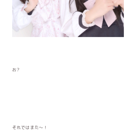
お?
それではまた～！