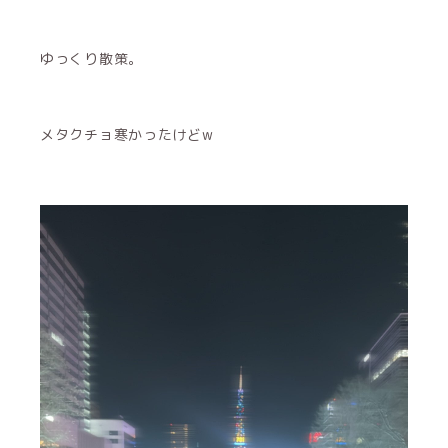
ゆっくり散策。
メタクチョ寒かったけどw