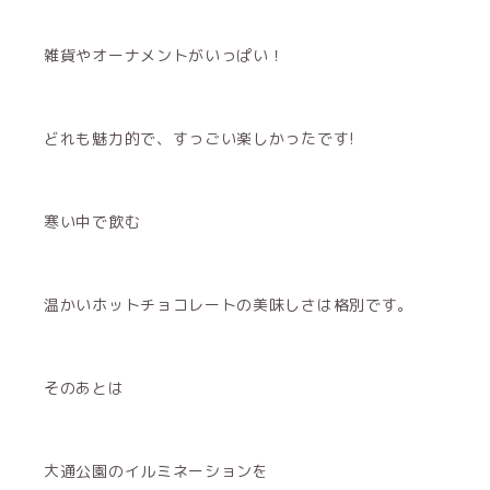
雑貨やオーナメントがいっぱい！
どれも魅力的で、すっごい楽しかったです!
寒い中で飲む
温かいホットチョコレートの美味しさは格別です。
そのあとは
大通公園のイルミネーションを