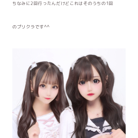
ちなみに2回行ったんだけどこれはそのうちの1回
のプリクラです^^