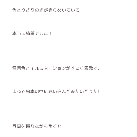
色とりどりの光がきらめいていて
本当に綺麗でした！
雪景色とイルミネーションがすごく素敵で、
まるで絵本の中に迷い込んだみたいだった!
写真を撮りながら歩くと