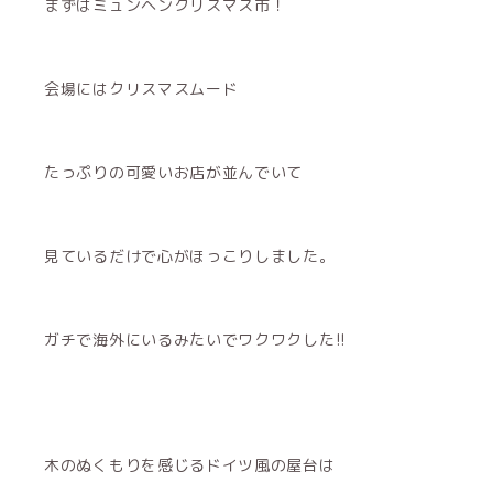
まずはミュンヘンクリスマス市！
会場にはクリスマスムード
たっぷりの可愛いお店が並んでいて
見ているだけで心がほっこりしました。
ガチで海外にいるみたいでワクワクした!!
木のぬくもりを感じるドイツ風の屋台は